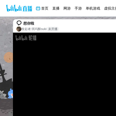
首页
直播
网游
手游
单机游戏
虚拟主
想你啦
发起者:
琪玛酥suki
未开播
bilibili