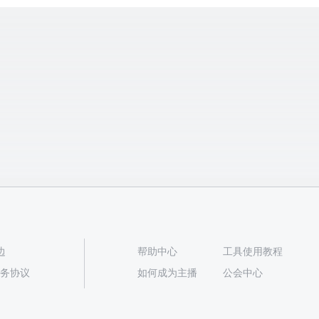
边
帮助中心
工具使用教程
播服务协议
如何成为主播
公会中心