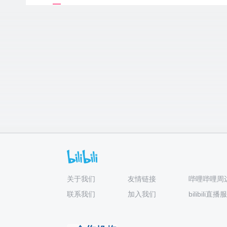
关于我们
友情链接
哔哩哔哩周
联系我们
加入我们
bilibili直