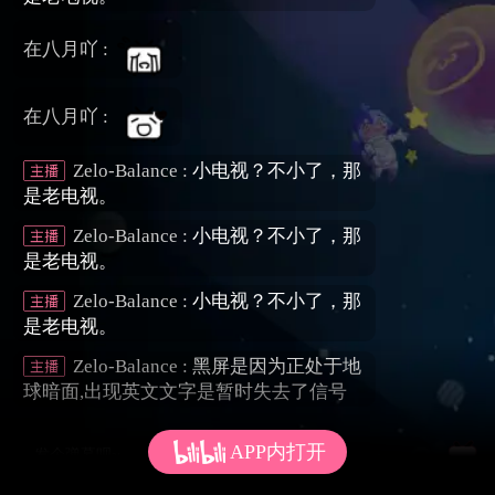
在八月吖 :
在八月吖 :
Zelo-Balance :
小电视？不小了，那
是老电视。
Zelo-Balance :
小电视？不小了，那
是老电视。
Zelo-Balance :
小电视？不小了，那
是老电视。
Zelo-Balance :
黑屏是因为正处于地
球暗面,出现英文文字是暂时失去了信号
APP内打开
发个弹幕呗~