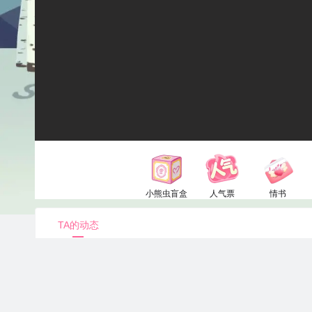
小熊虫盲盒
人气票
情书
90电池
1电池
52电池
TA的动态