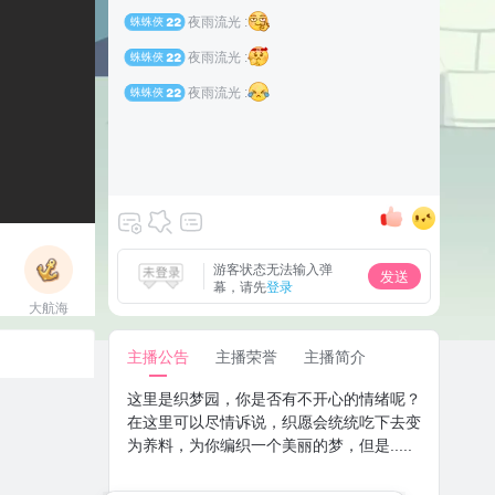
夜雨流光 :
蛛蛛俠
22
夜雨流光 :
蛛蛛俠
22
夜雨流光 :
蛛蛛俠
22
游客状态无法输入弹
发送
幕，请先
登录
大航海
立即上船
主播公告
主播荣誉
主播简介
这里是织梦园，你是否有不开心的情绪呢？
在这里可以尽情诉说，织愿会统统吃下去变
为养料，为你编织一个美丽的梦，但是.....