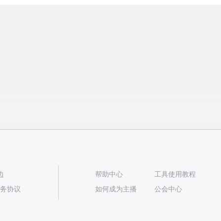
边
帮助中心
工具使用教程
播服务协议
如何成为主播
公会中心