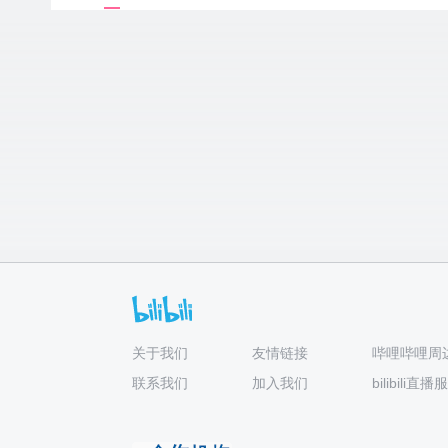
关于我们
友情链接
哔哩哔哩周
联系我们
加入我们
bilibili直