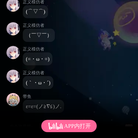
正义模仿者
(⌒▽⌒)
正义模仿者
（￣▽￣）
正义模仿者
(=・ω・=)
正义模仿者
(｀・ω・´)
带鱼
ε=ε=(ノ≧∇≦)ノ.
APP内打开
发个弹幕呗~