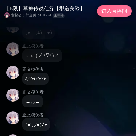
【B限】草神传说任务【郡道美玲】
【B限】草神传说任务【郡道美玲】
进入直播间
发起者；郡道美玲Official
未开播
正义模仿者
(●￣(ｴ)￣●)
正义模仿者
ε=ε=(ノ≧∇≦)ノ
正义模仿者
⁄(⁄ ⁄•⁄ω⁄•⁄ ⁄)⁄
正义模仿者
←◡←
正义模仿者
(●'◡'●)ﾉ♥