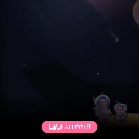
APP内打开