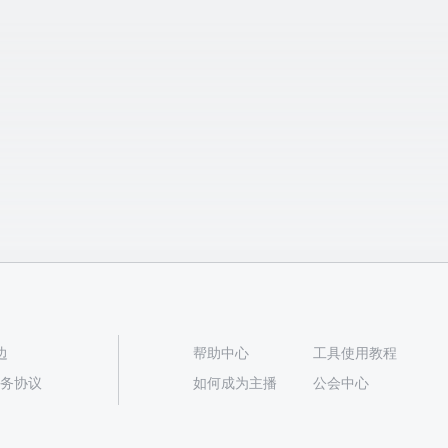
边
帮助中心
工具使用教程
播服务协议
如何成为主播
公会中心