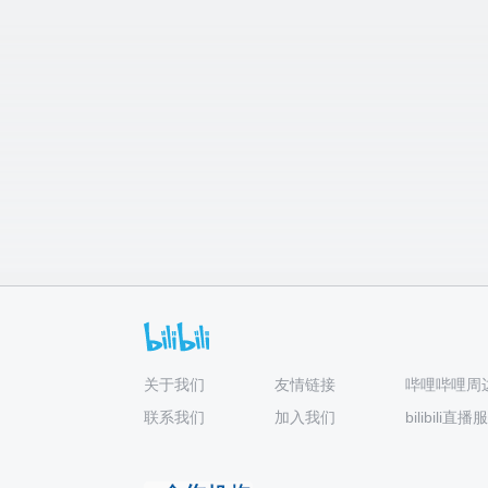
关于我们
友情链接
哔哩哔哩周
联系我们
加入我们
bilibili直