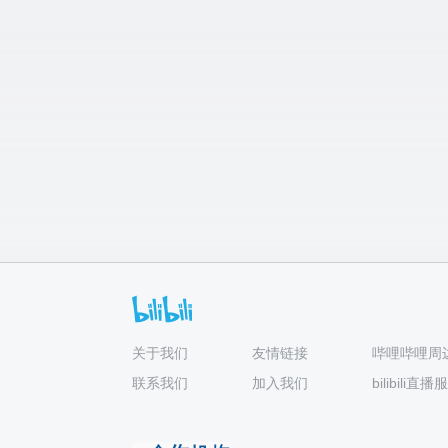
关于我们
友情链接
哔哩哔哩周
联系我们
加入我们
bilibili直