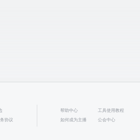
边
帮助中心
工具使用教程
播服务协议
如何成为主播
公会中心