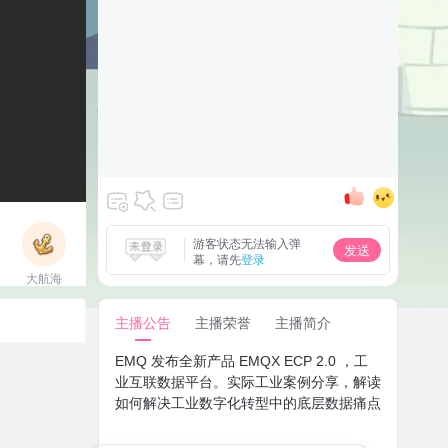
游客状态无法输入弹
发送
幕，请先
登录
大航海
立即上船
主播公告
主播荣誉
主播简介
EMQ 发布全新产品 EMQX ECP 2.0 ，工
业互联数据平台。实际工业案例分享，解读
如何解决工业数字化转型中的底层数据痛点