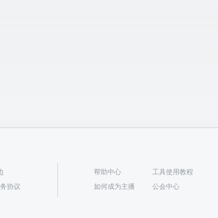
边
帮助中心
工具使用教程
播服务协议
如何成为主播
公会中心