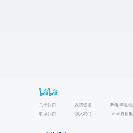
关于我们
友情链接
哔哩哔哩周
联系我们
加入我们
bilibili直