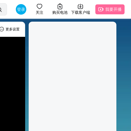
登录
我要开播
关注
购买电池
下载客户端
更多设置