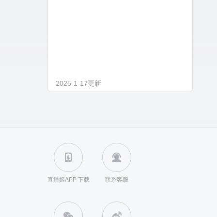
2025-1-17
更新
直播姬APP 下载
联系客服