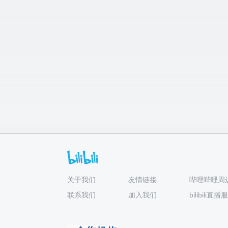
关于我们
友情链接
哔哩哔哩周
联系我们
加入我们
bilibili直