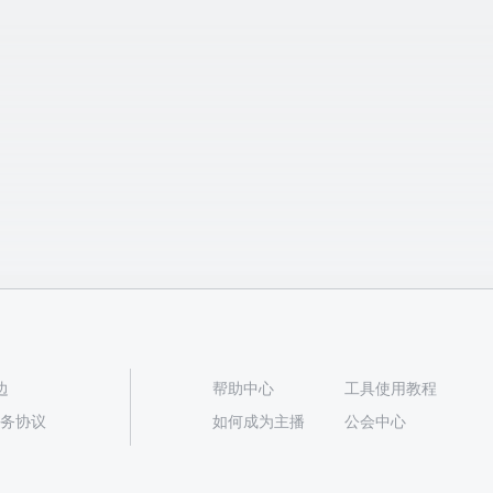
边
帮助中心
工具使用教程
播服务协议
如何成为主播
公会中心