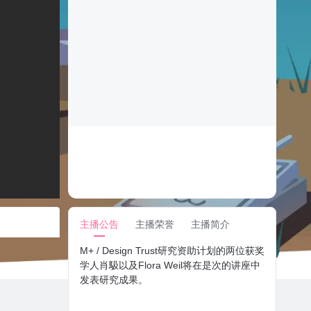
主播公告
主播荣誉
主播简介
M+ / Design Trust研究资助计划的两位获奖
学人肖馺以及Flora Weil将在是次的讲座中
发表研究成果。