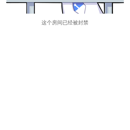
这个房间已经被封禁