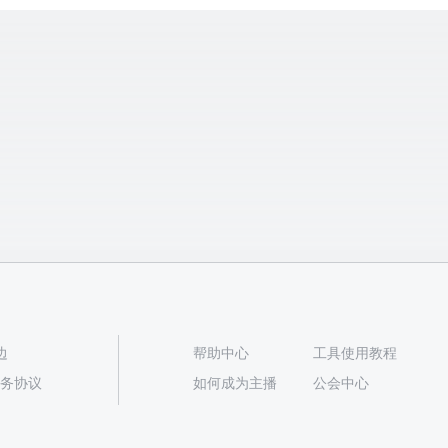
边
帮助中心
工具使用教程
播服务协议
如何成为主播
公会中心