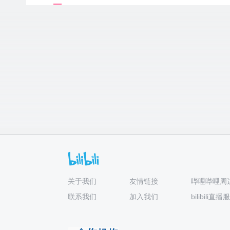
关于我们
友情链接
哔哩哔哩周
联系我们
加入我们
bilibili直