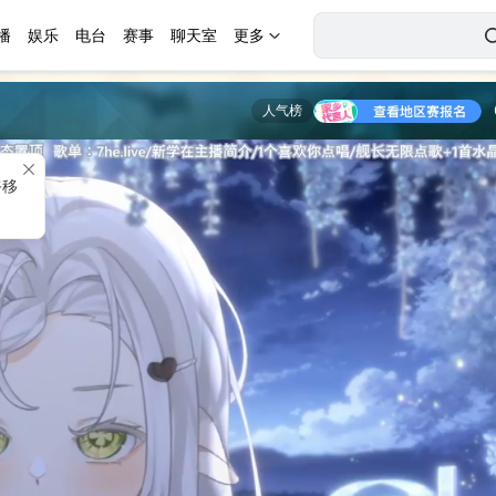
播
娱乐
电台
赛事
聊天室
更多
人气榜
爷移