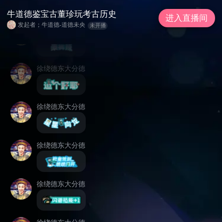
线，以上问题也可以弹幕问！
牛道德鉴宝古董珍玩考古历史
进入直播间
发起者；牛道德-道德未央
未开播
徐绕德东大分德
徐绕德东大分德
徐绕德东大分德
徐绕德东大分德
徐绕德东大分德