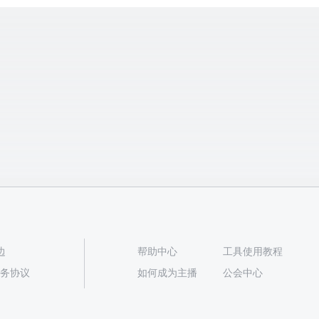
边
帮助中心
工具使用教程
播服务协议
如何成为主播
公会中心