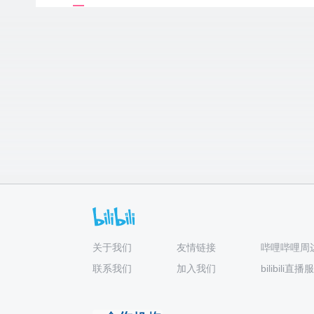
关于我们
友情链接
哔哩哔哩周
联系我们
加入我们
bilibili直