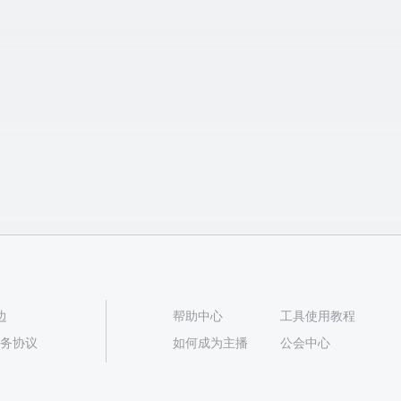
边
帮助中心
工具使用教程
播服务协议
如何成为主播
公会中心