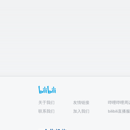
关于我们
友情链接
哔哩哔哩周
联系我们
加入我们
bilibili直