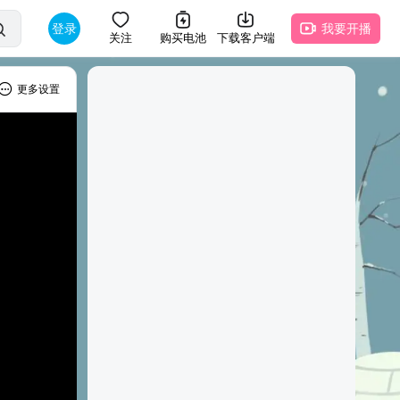
登录
我要开播
关注
购买电池
下载客户端
更多设置