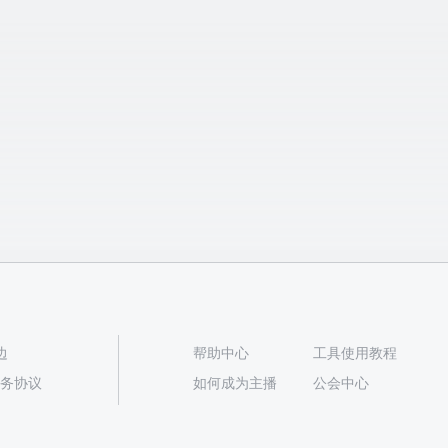
边
帮助中心
工具使用教程
播服务协议
如何成为主播
公会中心