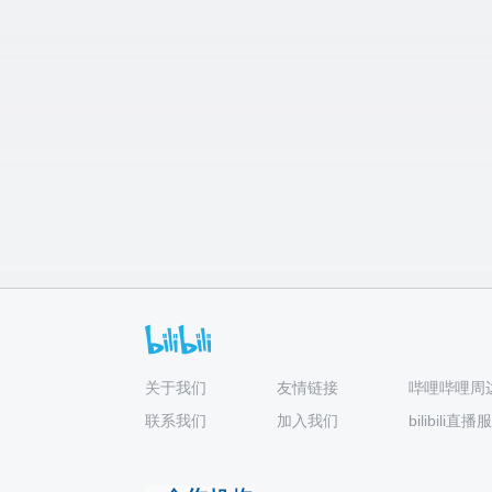
关于我们
友情链接
哔哩哔哩周
联系我们
加入我们
bilibili直