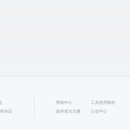
边
帮助中心
工具使用教程
播服务协议
如何成为主播
公会中心