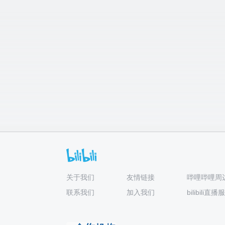
关于我们
友情链接
哔哩哔哩周
联系我们
加入我们
bilibili直