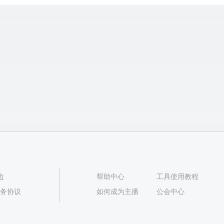
边
帮助中心
工具使用教程
播服务协议
如何成为主播
公会中心