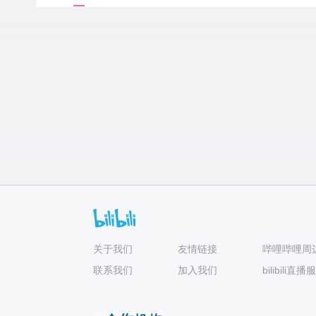
关于我们
友情链接
哔哩哔哩周
联系我们
加入我们
bilibili直