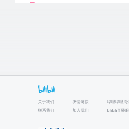
关于我们
友情链接
哔哩哔哩周
联系我们
加入我们
bilibili直