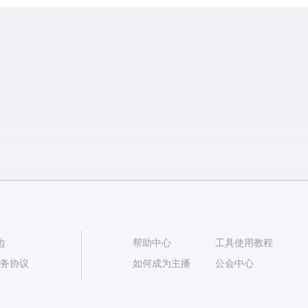
边
帮助中心
工具使用教程
播服务协议
如何成为主播
公会中心