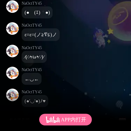
NaOctTY45
(●￣(ｴ)￣●)
NaOctTY45
ε=ε=(ノ≧∇≦)ノ
NaOctTY45
⁄(⁄ ⁄•⁄ω⁄•⁄ ⁄)⁄
NaOctTY45
←◡←
NaOctTY45
(●'◡'●)ﾉ♥
APP内打开
发个弹幕呗~