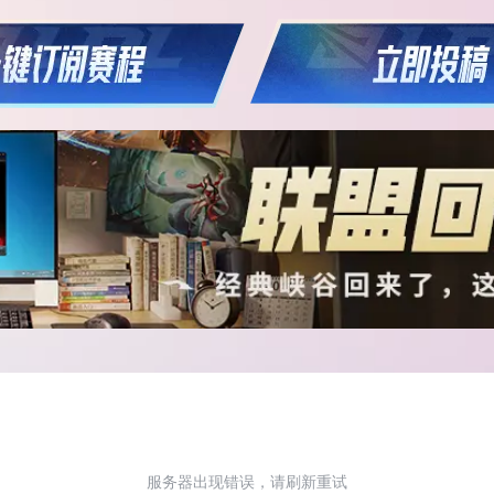
服务器出现错误，请刷新重试