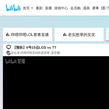
首页
番剧
直播
游戏中心
会员购
漫画
赛事
哔哩哔哩LOL赛事直播
老实憨厚的笑笑