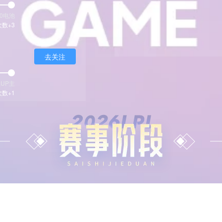
0电池
数+3
去关注
位UP主
数+1