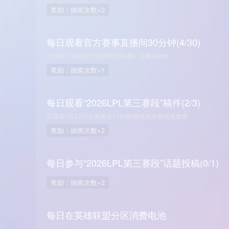
奖励：
抽奖次数
+2
每日观看官方赛事直播间30分钟
(4/30)
仅观看【哔哩哔哩英雄联盟赛事】直播间有效
奖励：
抽奖次数
+1
每日观看“2026LPL第三赛段”稿件
(2/3)
仅观看7月22日后发布且≥15d的视频为有效观看数量
奖励：
抽奖次数
+2
每日参与“2026LPL第三赛段”话题投稿
(0/1)
奖励：
抽奖次数
+2
每日在英雄联盟分区消费电池