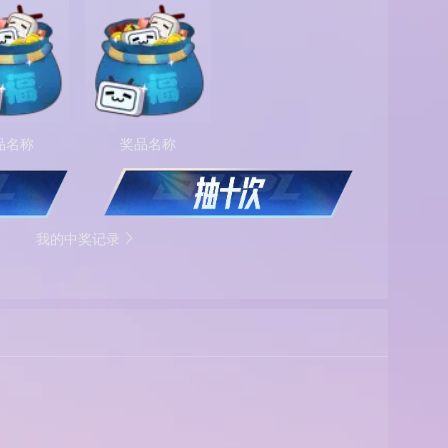
品名称
奖品名称
我的中奖记录