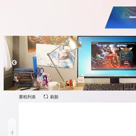
赛程列表
刷新