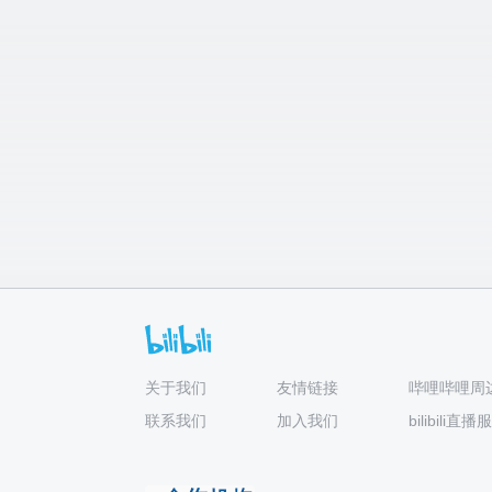
关于我们
友情链接
哔哩哔哩周
联系我们
加入我们
bilibili直