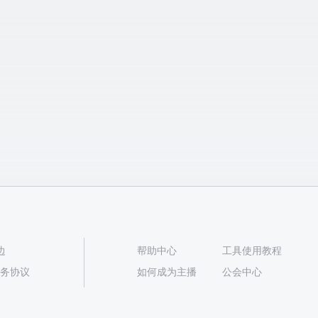
边
帮助中心
工具使用教程
播服务协议
如何成为主播
公会中心