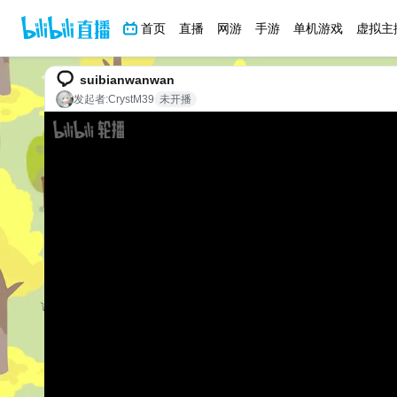
首页
直播
网游
手游
单机游戏
虚拟主
suibianwanwan
发起者:
CrystM39
未开播
bilibili