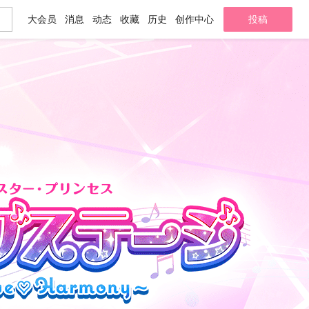
大会员
消息
动态
收藏
历史
创作中心
投稿