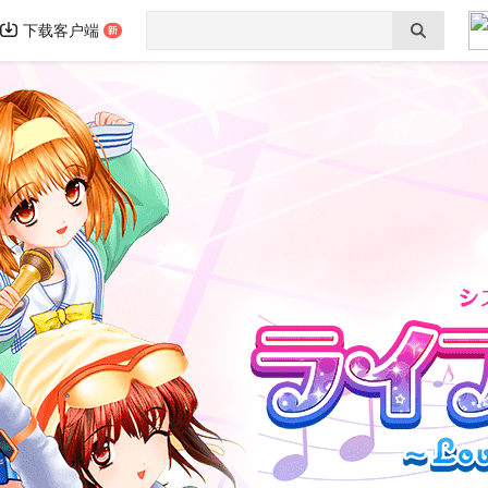
下载客户端