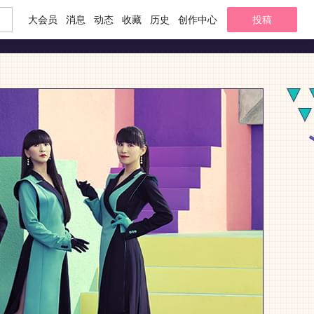
大会员
消息
动态
收藏
历史
创作中心
投稿