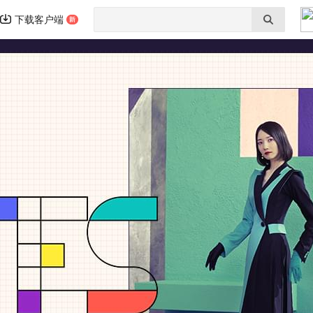
下载客户端